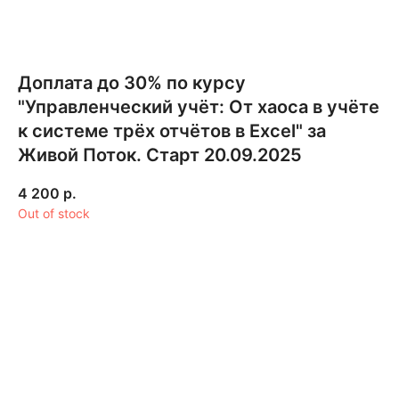
Доплата до 30% по курсу
"Управленческий учёт: От хаоса в учёте
к системе трёх отчётов в Excel" за
Живой Поток. Старт 20.09.2025
4 200
р.
Out of stock