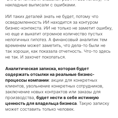
накладные выписали с ошибками.
ИИ таких деталей знать не будет, потому что
осведомленность ИИ находится за контуром
бизнес-контекста. ИИ не только не заметит ошибку,
но еще и выкатит огромное количество пустых
нелогичных гипотез. А финансовый аналитик тем
временем может заметить, что дела-то были не
так хороши, как показала отчетность. Что-то здесь
не так. И захочет покопаться.
Аналитическая записка, которая будет
содержать отсылки на реальные бизнес-
процессы компании
: акции для конкретных
клиентов, увольнение конкретных сотрудников,
заключение новых контрактов или заказы для
производства,
будет нести в себе истинную
ценность для владельца бизнеса
. Такую записку
может составить только человек.