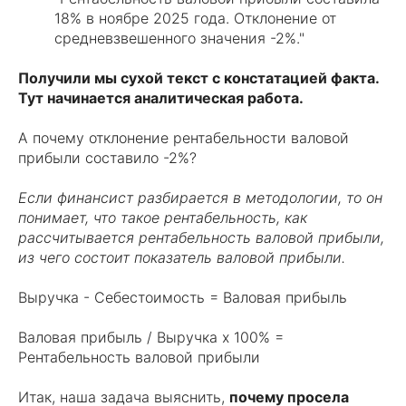
18% в ноябре 2025 года. Отклонение от
средневзвешенного значения -2%."
Получили мы сухой текст с констатацией факта.
Тут начинается аналитическая работа.
А почему отклонение рентабельности валовой
прибыли составило -2%?
Если финансист разбирается в методологии, то он
понимает, что такое рентабельность, как
рассчитывается рентабельность валовой прибыли,
из чего состоит показатель валовой прибыли.
Выручка - Себестоимость = Валовая прибыль
Валовая прибыль / Выручка х 100% =
Рентабельность валовой прибыли
Итак, наша задача выяснить,
почему просела