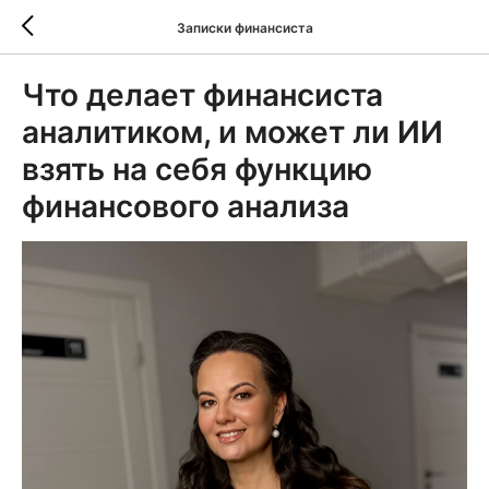
Записки финансиста
Что делает финансиста
аналитиком, и может ли ИИ
взять на себя функцию
финансового анализа