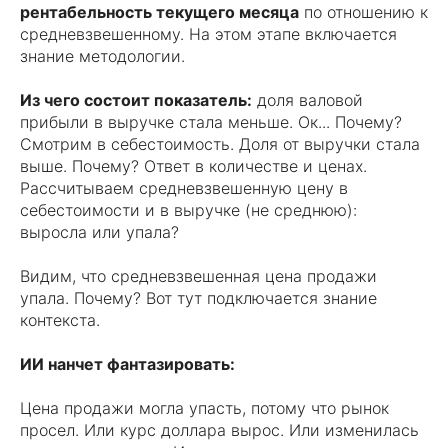
рентабельность текущего месяца
по отношению к
средневзвешенному. На этом этапе включается
знание методологии.
Из чего состоит показатель:
доля валовой
прибыли в выручке стала меньше. Ок... Почему?
Смотрим в себестоимость. Доля от выручки стала
выше. Почему? Ответ в количестве и ценах.
Рассчитываем средневзвешенную цену в
себестоимости и в выручке (не среднюю):
выросла или упала?
Видим, что средневзвешенная цена продажи
упала. Почему? Вот тут подключается знание
контекста.
ИИ нанчет фантазировать:
Цена продажи могла упасть, потому что рынок
просел. Или курс доллара вырос. Или изменилась