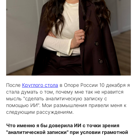
После
Круглого стола
в Опоре России 10 декабря я
стала думать о том, почему мне так не нравится
мысль "сделать аналитическую записку с
помощью ИИ". Мои размышления привели меня к
следующим рассуждениям.
Что именно я бы доверила ИИ с точки зрения
"аналитической записки" при условии грамотной