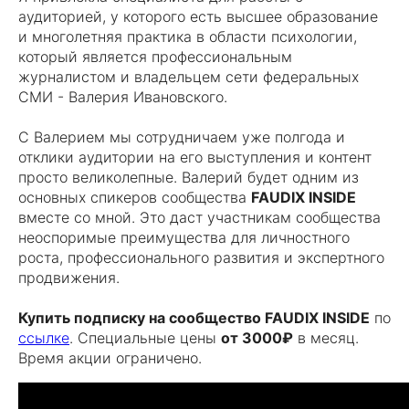
аудиторией, у которого есть высшее образование
и многолетняя практика в области психологии,
который является профессиональным
журналистом и владельцем сети федеральных
СМИ - Валерия Ивановского.
С Валерием мы сотрудничаем уже полгода и
отклики аудитории на его выступления и контент
просто великолепные. Валерий будет одним из
основных спикеров сообщества
FAUDIX INSIDE
вместе со мной. Это даст участникам сообщества
неоспоримые преимущества для личностного
роста, профессионального развития и экспертного
продвижения.
Купить подписку на сообщество FAUDIX INSIDE
по
ссылке
. Специальные цены
от 3000₽
в месяц.
Время акции ограничено.