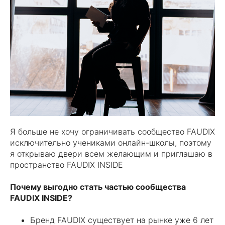
Я больше не хочу ограничивать сообщество FAUDIX
исключительно учениками онлайн-школы, поэтому
я открываю двери всем желающим и приглашаю в
пространство FAUDIX INSIDE
Почему выгодно стать частью сообщества
FAUDIX INSIDE?
Бренд FAUDIX существует на рынке уже 6 лет