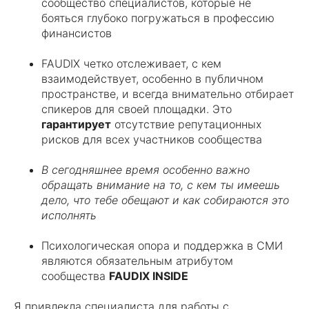
сообщество специалистов, которые не
бояться глубоко погружаться в профессию
финансистов
FAUDIX четко отслеживает, с кем
взаимодействует, особенно в публичном
пространстве, и всегда внимательно отбирает
спикеров для своей площадки. Это
гарантирует
отсутствие репутационных
рисков для всех участников сообщества
В сегодняшнее время особенно важно
обращать внимание на то, с кем ты имеешь
дело, что тебе обещают и как собираются это
исполнять
Психологическая опора и поддержка в СМИ
являются обязательным атрибутом
сообщества
FAUDIX INSIDE
Я привлекла специалиста для работы с