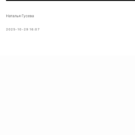
Наталья Гусева
2025-10-29 16:07