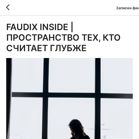
Записки фи
FAUDIX INSIDE |
ПРОСТРАНСТВО ТЕХ, КТО
СЧИТАЕТ ГЛУБЖЕ