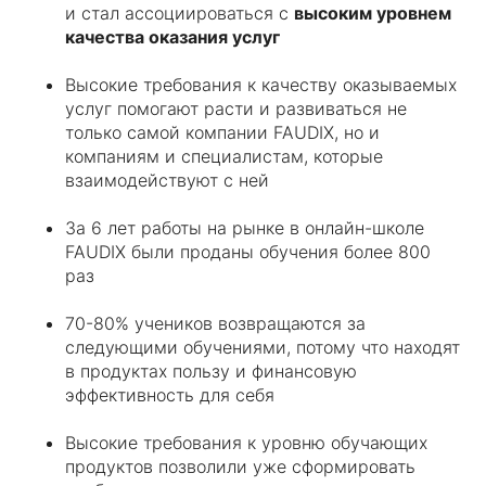
и стал ассоциироваться с
высоким уровнем
качества оказания услуг
Высокие требования к качеству оказываемых
услуг помогают расти и развиваться не
только самой компании FAUDIX, но и
компаниям и специалистам, которые
взаимодействуют с ней
За 6 лет работы на рынке в онлайн-школе
FAUDIX были проданы обучения более 800
раз
70-80% учеников возвращаются за
следующими обучениями, потому что находят
в продуктах пользу и финансовую
эффективность для себя
Высокие требования к уровню обучающих
продуктов позволили уже сформировать