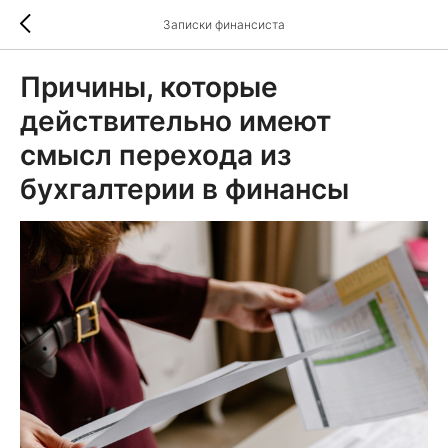
Записки финансиста
Причины, которые
действительно имеют
смысл перехода из
бухгалтерии в финансы