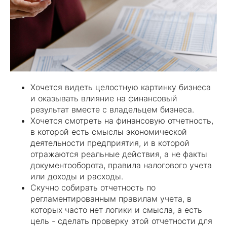
Хочется видеть целостную картинку бизнеса
и оказывать влияние на финансовый
результат вместе с владельцем бизнеса.
Хочется смотреть на финансовую отчетность,
в которой есть смыслы экономической
деятельности предприятия, и в которой
отражаются реальные действия, а не факты
документооборота, правила налогового учета
или доходы и расходы.
Скучно собирать отчетность по
регламентированным правилам учета, в
которых часто нет логики и смысла, а есть
цель - сделать проверку этой отчетности для