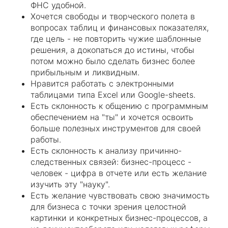
ФНС удобной.
Хочется свободы и творческого полета в
вопросах таблиц и финансовых показателях,
где цель - не повторить чужие шаблонные
решения, а докопаться до истины, чтобы
потом можно было сделать бизнес более
прибыльным и ликвидным.
Нравится работать с электронными
таблицами типа Excel или Google-sheets.
Есть склонность к общению с программным
обеспечением на "ты" и хочется освоить
больше полезных инструментов для своей
работы.
Есть склонность к анализу причинно-
следственных связей: бизнес-процесс -
человек - цифра в отчете или есть желание
изучить эту "науку".
Есть желание чувствовать свою значимость
для бизнеса с точки зрения целостной
картинки и конкретных бизнес-процессов, а