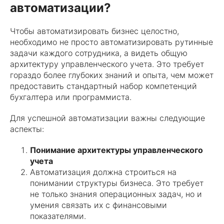
автоматизации?
Чтобы автоматизировать бизнес целостно,
необходимо не просто автоматизировать рутинные
задачи каждого сотрудника, а видеть общую
архитектуру управленческого учета. Это требует
гораздо более глубоких знаний и опыта, чем может
предоставить стандартный набор компетенций
бухгалтера или программиста.
Для успешной автоматизации важны следующие
аспекты:
Понимание архитектуры управленческого
учета
Автоматизация должна строиться на
понимании структуры бизнеса. Это требует
не только знания операционных задач, но и
умения связать их с финансовыми
показателями.