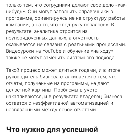
только тем, что сотрудники делают свое дело «как-
нибудь». Они могут заполнить справочники в
программе, ориентируясь не на структуру работы
компании, а на то, что «под руку попалось». В
результате, аналитика строится на
неупорядоченных данных, а отчетность
оказывается не связана с реальными процессами.
Видеоуроки на YouTube и обучение «на ходу»
также не могут заменить системного подхода.
Такой процесс может длиться годами, и в итоге
руководитель бизнеса сталкивается с тем, что
отчеты, полученные из программы, не дают
целостной картины. Проблемы в учете
накапливаются, и в результате владелец бизнеса
остается с неэффективной автоматизацией и
несвязанными между собой отчетами.
Что нужно для успешной