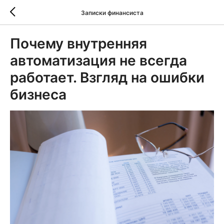
Записки финансиста
Почему внутренняя
автоматизация не всегда
работает. Взгляд на ошибки
бизнеса