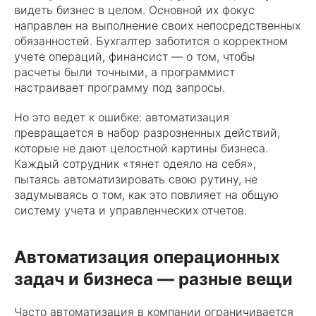
видеть бизнес в целом. Основной их фокус
направлен на выполнение своих непосредственных
обязанностей. Бухгалтер заботится о корректном
учете операций, финансист — о том, чтобы
расчеты были точными, а программист
настраивает программу под запросы.
Но это ведет к ошибке: автоматизация
превращается в набор разрозненных действий,
которые не дают целостной картины бизнеса.
Каждый сотрудник «тянет одеяло на себя»,
пытаясь автоматизировать свою рутину, не
задумываясь о том, как это повлияет на общую
систему учета и управленческих отчетов.
Автоматизация операционных
задач и бизнеса — разные вещи
Часто автоматизация в компании ограничивается