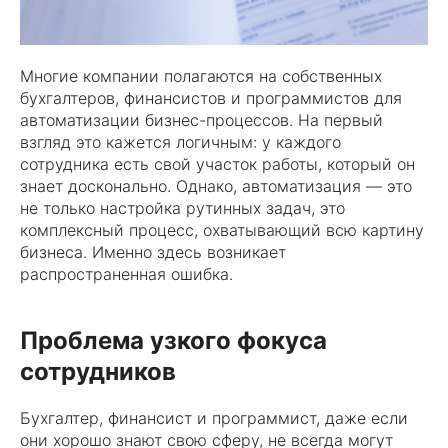
Многие компании полагаются на собственных
бухгалтеров, финансистов и программистов для
автоматизации бизнес-процессов. На первый
взгляд это кажется логичным: у каждого
сотрудника есть свой участок работы, который он
знает досконально. Однако, автоматизация — это
не только настройка рутинных задач, это
комплексный процесс, охватывающий всю картину
бизнеса. Именно здесь возникает
распространенная ошибка.
Проблема узкого фокуса
сотрудников
Бухгалтер, финансист и программист, даже если
они хорошо знают свою сферу, не всегда могут