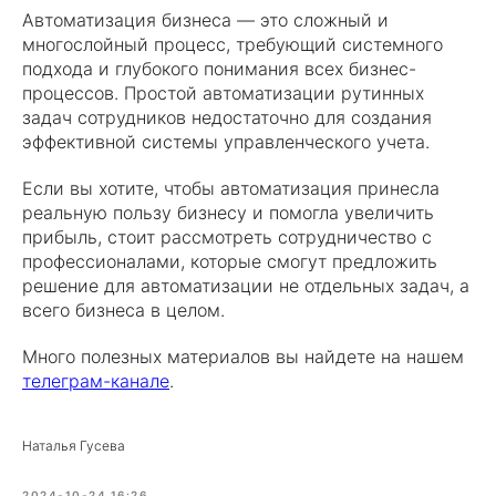
Автоматизация бизнеса — это сложный и
многослойный процесс, требующий системного
подхода и глубокого понимания всех бизнес-
процессов. Простой автоматизации рутинных
задач сотрудников недостаточно для создания
эффективной системы управленческого учета.
Если вы хотите, чтобы автоматизация принесла
реальную пользу бизнесу и помогла увеличить
прибыль, стоит рассмотреть сотрудничество с
профессионалами, которые смогут предложить
решение для автоматизации не отдельных задач, а
всего бизнеса в целом.
Много полезных материалов вы найдете на нашем
телеграм-канале
.
Наталья Гусева
2024-10-24 16:26