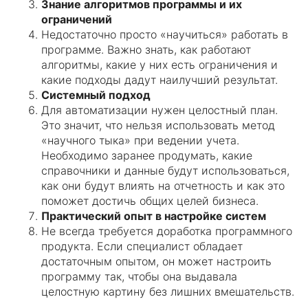
Знание алгоритмов программы и их
ограничений
Недостаточно просто «научиться» работать в
программе. Важно знать, как работают
алгоритмы, какие у них есть ограничения и
какие подходы дадут наилучший результат.
Системный подход
Для автоматизации нужен целостный план.
Это значит, что нельзя использовать метод
«научного тыка» при ведении учета.
Необходимо заранее продумать, какие
справочники и данные будут использоваться,
как они будут влиять на отчетность и как это
поможет достичь общих целей бизнеса.
Практический опыт в настройке систем
Не всегда требуется доработка программного
продукта. Если специалист обладает
достаточным опытом, он может настроить
программу так, чтобы она выдавала
целостную картину без лишних вмешательств.