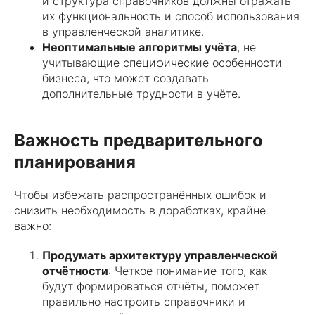
и структура справочников должны отражать
их функциональность и способ использования
в управленческой аналитике.
Неоптимальные алгоритмы учёта
, не
учитывающие специфические особенности
бизнеса, что может создавать
дополнительные трудности в учёте.
Важность предварительного
планирования
Чтобы избежать распространённых ошибок и
снизить необходимость в доработках, крайне
важно:
Продумать архитектуру управленческой
отчётности
: Четкое понимание того, как
будут формироваться отчёты, поможет
правильно настроить справочники и