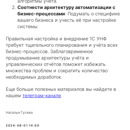
алгоритмы учёта.
Соотнести архитектуру автоматизации с
бизнес-процессами
: Подумать о специфике
вашего бизнеса и учесть её при настройке
системы.
Правильная настройка и внедрение 1С УНФ
требует тщательного планирования и учёта всех
бизнес-процессов. Заблаговременное
продумывание архитектуры учёта и
управленческих отчётов поможет избежать
множества проблем и сократить количество
необходимых доработок.
Еще больше полезных материалов вы найдете в
нашем
телеграм-канале
.
Наталья Гусева
2024-08-01 14:00