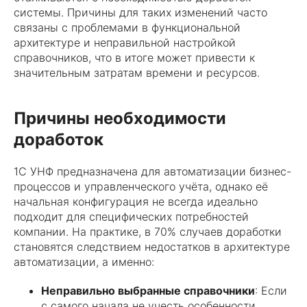
системы. Причины для таких изменений часто
связаны с проблемами в функциональной
архитектуре и неправильной настройкой
справочников, что в итоге может привести к
значительным затратам времени и ресурсов.
Причины необходимости
доработок
1С УНФ предназначена для автоматизации бизнес-
процессов и управленческого учёта, однако её
начальная конфигурация не всегда идеально
подходит для специфических потребностей
компании. На практике, в 70% случаев доработки
становятся следствием недостатков в архитектуре
автоматизации, а именно:
Неправильно выбранные справочники
: Если
с самого начала не учесть особенности