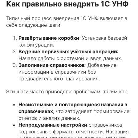
Как правильно внедрить 1С УНФ
Типичный процесс внедрения 1С УНФ включает в
себя следующие шаги:
Развёртывание коробки
: Установка базовой
конфигурации.
Ведение первичных учётных операций
:
Начало работы с системой и ввод данных.
Заполнение справочников
: Добавление
информации в справочники без
предварительного планирования.
Эти шаги часто приводят к проблемам, таким как:
Несистемные и повторяющиеся названия в
справочниках
, что затрудняет формирование
отчётов и анализ данных.
Непродуманные настройки
справочников
под конечные форматы отчётности. Названия