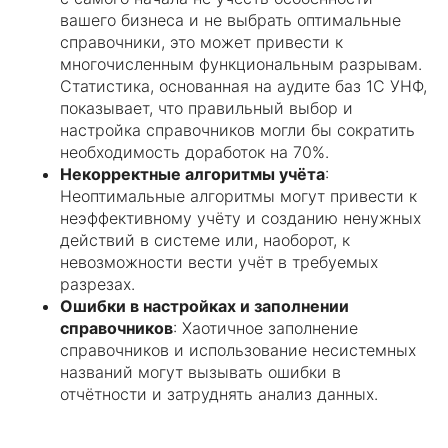
вашего бизнеса и не выбрать оптимальные
справочники, это может привести к
многочисленным функциональным разрывам.
Статистика, основанная на аудите баз 1С УНФ,
показывает, что правильный выбор и
настройка справочников могли бы сократить
необходимость доработок на 70%.
Некорректные алгоритмы учёта
:
Неоптимальные алгоритмы могут привести к
неэффективному учёту и созданию ненужных
действий в системе или, наоборот, к
невозможности вести учёт в требуемых
разрезах.
Ошибки в настройках и заполнении
справочников
: Хаотичное заполнение
справочников и использование несистемных
названий могут вызывать ошибки в
отчётности и затруднять анализ данных.