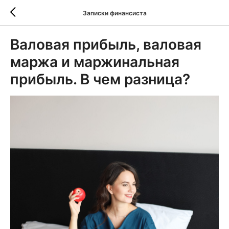
Записки финансиста
Валовая прибыль, валовая
маржа и маржинальная
прибыль. В чем разница?