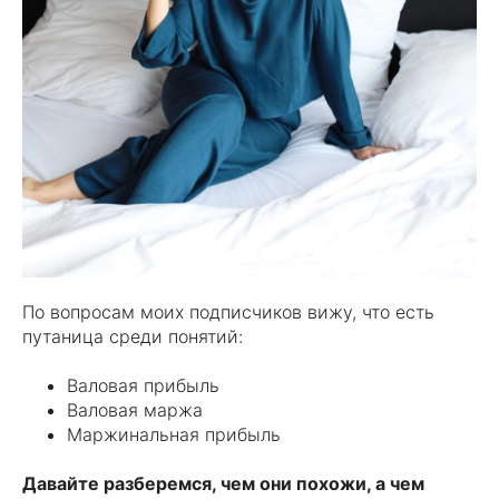
По вопросам моих подписчиков вижу, что есть
путаница среди понятий:
Валовая прибыль
Валовая маржа
Маржинальная прибыль
Давайте разберемся, чем они похожи, а чем