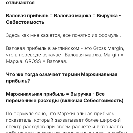
отличаются
Валовая прибыль = Валовая маржа = Выручка -
Себестоимость
Здесь как мне кажется, все понятно из формулы.
Валовая прибыль в английском - это Gross Margin,
что в переводе означает Валовая маржа. Margin =
Маржа. GROSS = Валовая.
Что же тогда означает термин Маржинальная
прибыль?
Маржинальная прибыль = Выручка - Все
переменные расходы (включая Себестоимость)
По формуле ясно, что Маржинальная прибыль
показатель, который захватывает более широкий
спектр расходов при своём расчёте и включает в