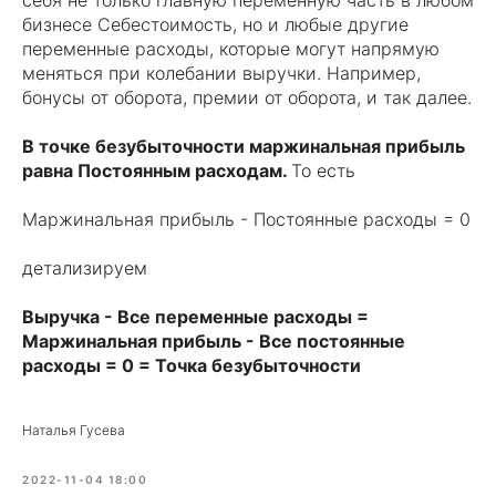
себя не только главную переменную часть в любом
бизнесе Себестоимость, но и любые другие
переменные расходы, которые могут напрямую
меняться при колебании выручки. Например,
бонусы от оборота, премии от оборота, и так далее.
В точке безубыточности маржинальная прибыль
равна Постоянным расходам.
То есть
Маржинальная прибыль - Постоянные расходы = 0
детализируем
Выручка - Все переменные расходы =
Маржинальная прибыль - Все постоянные
расходы = 0 = Точка безубыточности
Наталья Гусева
2022-11-04 18:00