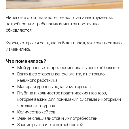
Ничего не стоит на месте. Технологии и инструменты,
потребности и требования клиентов постоянно
обновляются.
Курсы, которые я создавала 6 лет назад, уже очень сильно
изменились.
Что поменялось?
Мой уровень как профессионала вырос ещё больше
Взгляд со стороны консультанта, а не только
наемного работника
Манера и уровень подачи материала
Глубина и количество практических нюансов,
которые важны для понимания системы и которыми
я делюсь на курсах
Количество кейсов
Знание специалистов и их потребностей
Знание рынка и его потребностей