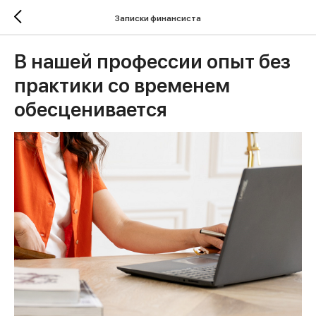
Записки финансиста
В нашей профессии опыт без
практики со временем
обесценивается