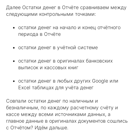
Далее Остатки денег в Отчёте сравниваем между
следующими контрольными точками:
остатки денег на начало и конец отчётного
периода в Отчёте
остатки денег в учётной системе
остатки денег в оригиналах банковских
выписок и кассовых книг
остатки денег в любых других Google или
Excel таблицах для учёта денег
Совпали остатки денег по наличным и
безналичным, по каждому расчетному счёту и
кассе между всеми источниками данных, а
главное данные в оригиналах документов сошлись
с Отчётом? Идём дальше.