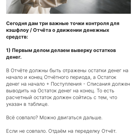
Сегодня дам три важные точки контроля для
кэшфлоу / Отчёта о движении денежных
средств:
1) Первым делом делаем выверку остатков
денег.
В Отчёте должны быть отражены остатки денег на
начало и конец Отчётного периода, а Остаток
денег на начало + Поступления - Списания должен
выводить на Остаток денег на конец. То есть
расчетный остаток должен сойтись с тем, что
указан в таблице.
Всё совпало? Можно двигаться дальше.
Если не совпало. Отдаём на переделку Отчёт.