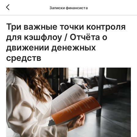
Записки финансиста
Три важные точки контроля
для кэшфлоу / Отчёта о
движении денежных
средств