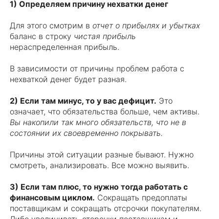
1) Определяем причину нехватки денег
Для этого смотрим в
отчет о прибылях и убытках
баланс в строку
чистая прибыль
нераспределенная прибыль.
В зависимости от причины проблем работа с
нехваткой денег будет разная.
2) Если там минус, то у вас дефицит.
Это
означает, что обязательства больше, чем активы.
Вы накопили так много обязательств, что не в
состоянии их своевременно покрывать.
Причины этой ситуации разные бывают. Нужно
смотреть, анализировать. Все можно выявить.
3) Если там плюс, то нужно тогда работать с
финансовым циклом.
Сокращать предоплаты
поставщикам и сокращать отсрочки покупателям.