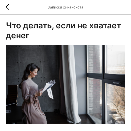
Записки финансиста
Что делать, если не хватает
денег