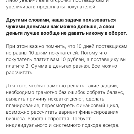
Либо увеличивать отсрочки поставщикам и
увеличивать предоплаты покупателей.
Другими словами, наша задача пользоваться
чужими деньгами как можно дольше, а свои
деньги лучше вообще не давать никому в оборот.
При этом важно помнить, что 10 дней поставщикам
не равны 10 дням покупателей. Потому что
покупатель платит вам 10 рублей, а поставщику вы
платите 3. Сумма в деньгах разная. Все можно
рассчитать.
Для того, чтобы грамотно решать такие задачи,
необходимо грамотно без ошибок собрать баланс,
выявить причину нехватки денег, сделать
планирование, пересмотреть финансовый цикл,
возможно рассчитать вариант финансирования
бизнеса. Работа непростая. Требует
индивидуального и системного подхода всегда.