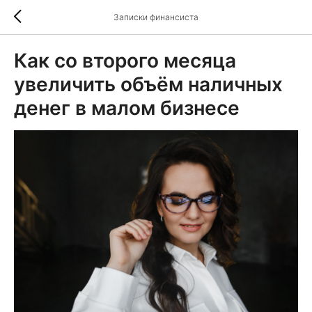
Записки финансиста
Как со второго месяца
увеличить объём наличных
денег в малом бизнесе