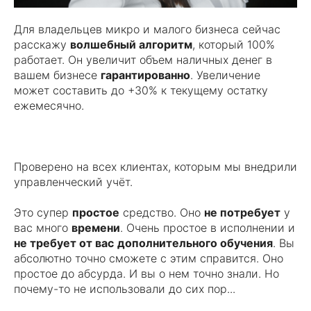
Для владельцев микро и малого бизнеса сейчас
расскажу
волшебный алгоритм
, который 100%
работает. Он увеличит объем наличных денег в
вашем бизнесе
гарантированно
. Увеличение
может составить до +30% к текущему остатку
ежемесячно.
Проверено на всех клиентах, которым мы внедрили
управленческий учёт.
Это супер
простое
средство. Оно
не потребует
у
вас много
времени
. Очень простое в исполнении и
не требует от вас
дополнительного обучения
. Вы
абсолютно точно сможете с этим справится. Оно
простое до абсурда. И вы о нем точно знали. Но
почему-то не использовали до сих пор...