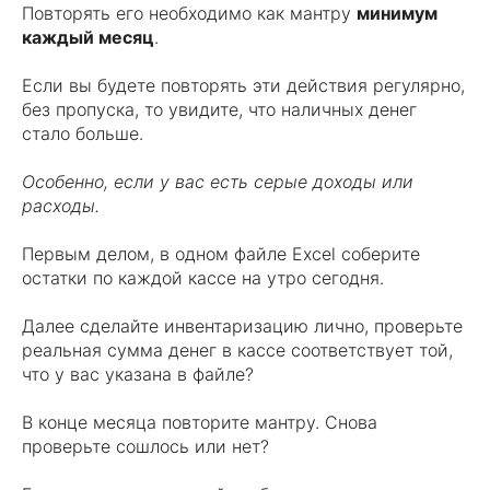
Повторять его необходимо как мантру
минимум
каждый месяц
.
Если вы будете повторять эти действия регулярно,
без пропуска, то увидите, что наличных денег
стало больше.
Особенно, если у вас есть серые доходы или
расходы.
Первым делом, в одном файле Excel соберите
остатки по каждой кассе на утро сегодня.
Далее сделайте инвентаризацию лично, проверьте
реальная сумма денег в кассе соответствует той,
что у вас указана в файле?
В конце месяца повторите мантру. Снова
проверьте сошлось или нет?