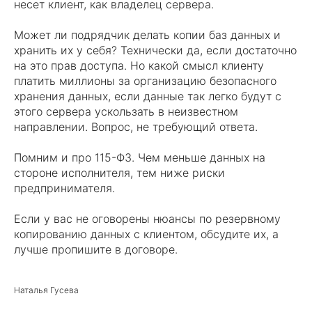
несет клиент, как владелец сервера.
Может ли подрядчик делать копии баз данных и
хранить их у себя? Технически да, если достаточно
на это прав доступа. Но какой смысл клиенту
платить миллионы за организацию безопасного
хранения данных, если данные так легко будут с
этого сервера ускользать в неизвестном
направлении. Вопрос, не требующий ответа.
Помним и про 115-ФЗ. Чем меньше данных на
стороне исполнителя, тем ниже риски
предпринимателя.
Если у вас не оговорены нюансы по резервному
копированию данных с клиентом, обсудите их, а
лучше пропишите в договоре.
Наталья Гусева