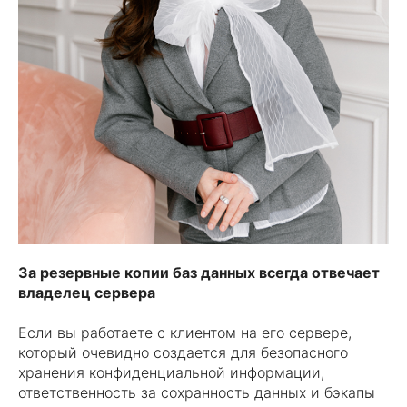
За резервные копии баз данных всегда отвечает
владелец сервера
Если вы работаете с клиентом на его сервере,
который очевидно создается для безопасного
хранения конфиденциальной информации,
ответственность за сохранность данных и бэкапы