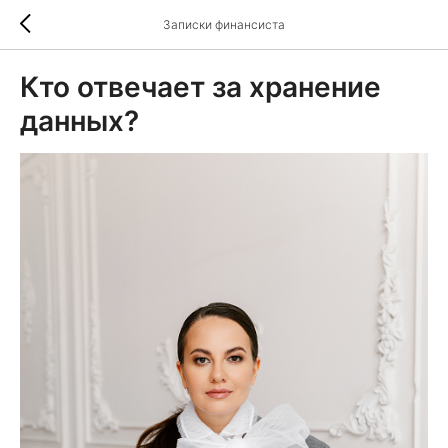
Записки финансиста
Кто отвечает за хранение
данных?