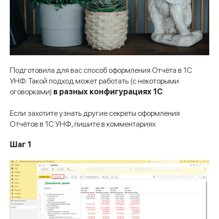
Подготовила для вас способ оформления Отчёта в 1С
УНФ. Такой подход может работать (с некоторыми
оговорками)
в разных конфигурациях 1С
.
Если захотите узнать другие секреты оформления
Отчётов в 1С УНФ, пишите в комментариях.
Шаг 1