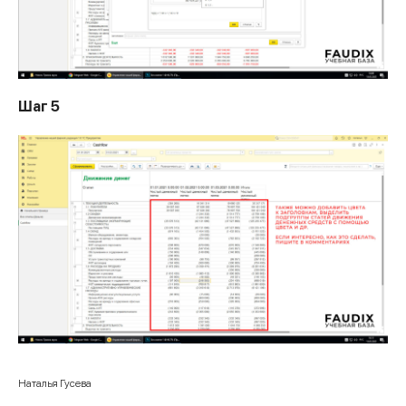
Шаг 5
Наталья Гусева