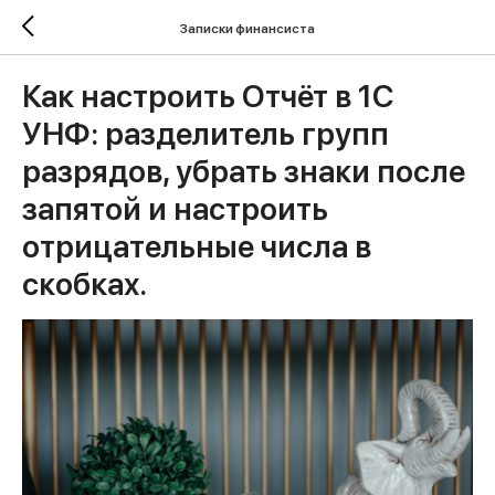
Записки финансиста
Как настроить Отчёт в 1С
УНФ: разделитель групп
разрядов, убрать знаки после
запятой и настроить
отрицательные числа в
скобках.