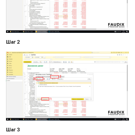
Шаг 2
Шаг 3