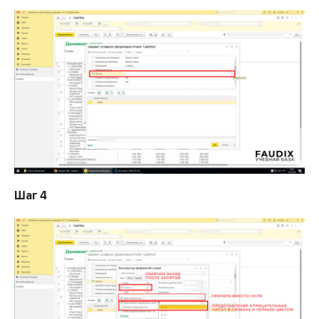
Шаг 4