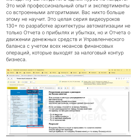
Это мой профессиональный опыт и экспертименты
со встроенными алгоритмами. Вас никто больше
этому не научит. Это целая серия видеоуроков
130+ по разработке архитектуры автоматизации не
только Отчета о прибылях и убытках, но и Отчета о
движении денежных средств и Управленческого
баланса с учетом всех нюансов финансовых
операций, которые выходят за налоговый контур
бизнеса.