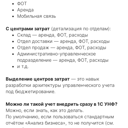
ФОТ
Аренда
Мобильная связь
С центрами затрат
(детализация по отделам):
Склад — аренда, ФОТ, расходы
Отдел доставки — аренда, ФОТ, расходы
Отдел продаж — аренда, ФОТ, расходы
Административно-управленческое
подразделение — аренда, ФОТ, расходы
и т.д.
Выделение центров затрат
— это навык
разработки архитектуры управленческого учета
под бюджетирование.
Можно ли такой учет внедрить сразу в 1С УНФ?
Можно, если знать, как это делать.
По умолчанию, если пользоваться стандартным
отчётом «Анализ бизнеса», то не получится (см.