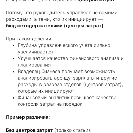
Потому что руководитель управляет не самими
расходами, а теми, кто их инициирует —
бюджетодержателями (центры затрат)
.
При таком делении:
Глубина управленческого учета сильно
увеличивается
Улучшается качество финансового анализа и
планирования
Владелец бизнеса получает возможность
анализировать аренду, зарплаты и другие
расходы в разрезе отделов (центров затрат),
которые их инициируют
Финансовый аналитик повышает качество
контроля затрат на порядок
Пример различия:
Без центров затрат
(только статьи):