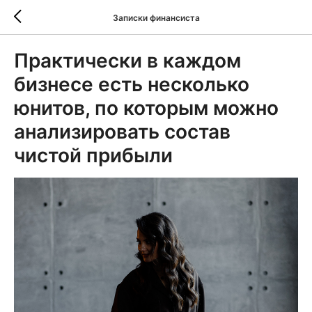
Записки финансиста
Практически в каждом
бизнесе есть несколько
юнитов, по которым можно
анализировать состав
чистой прибыли