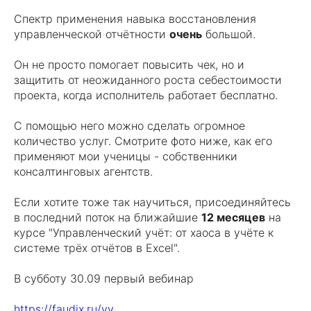
Спектр применения навыка восстановления
управленческой отчётности
очень
большой.
Он не просто помогает повысить чек, но и
защитить от неожиданного роста себестоимости
проекта, когда исполнитель работает бесплатно.
С помощью него можно сделать огромное
количество услуг. Смотрите фото ниже, как его
применяют мои ученицы - собственники
консалтинговых агентств.
Если хотите тоже так научиться, присоединяйтесь
в последний поток на ближайшие
12 месяцев
на
курсе "Управленческий учёт: от хаоса в учёте к
системе трёх отчётов в Excel".
В субботу 30.09 первый вебинар
https://faudix.ru/yy