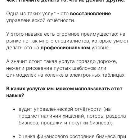
Одна из таких услуг - это
восстановление
управленческой отчётности.
У этого навыка есть огромное преимущество: на
рынке не так много специалистов, которые умеют
делать это на
профессиональном
уровне.
А значит стоит такая услуга гораздо дороже,
нежели рисование пустых шаблонов или
финмоделек на коленке в электронных таблицах.
В каких услугах мы можем использовать этот
навык?
аудит управленческой отчётности (на
предмет наличия хищений, потерь, раздела
бизнеса, продажи и покупки бизнеса);
оценка финансового состояния бизнеса при