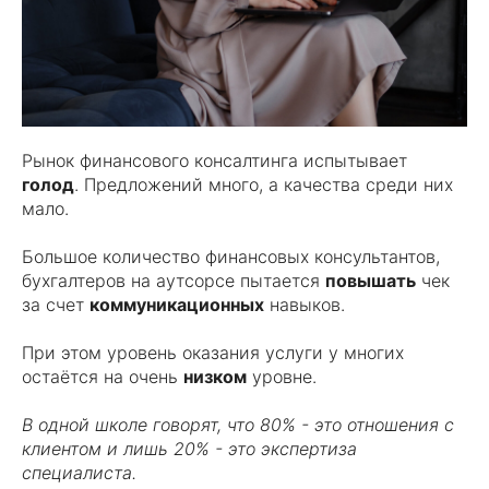
Рынок финансового консалтинга испытывает
голод
. Предложений много, а качества среди них
мало.
Большое количество финансовых консультантов,
бухгалтеров на аутсорсе пытается
повышать
чек
за счет
коммуникационных
навыков.
При этом уровень оказания услуги у многих
остаётся на очень
низком
уровне.
В одной школе говорят, что 80% - это отношения с
клиентом и лишь 20% - это экспертиза
специалиста.