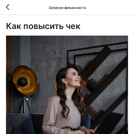
Записки финансиста
Как повысить чек