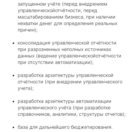
запущенном учёте (перед внедрением
управленческойотчётности, перед
масштабированием бизнеса, при наличии
нехватки денег для определения реальных
причин);
консолидация управленческой отчётности
при разрозненных неполных источниках
данных (ведение управленческойотчётности
при отсутствии автоматизации);
разработка архитектуры управленческой
отчётности (при внедрении управленческого
учета);
разработка архитектуры автоматизации
управленческого учёта (при разработке
справочников, аналитики, структуры отчетов);
база для дальнейшего бюджетирования.