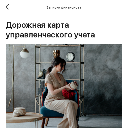
Записки финансиста
Дорожная карта
управленческого учета