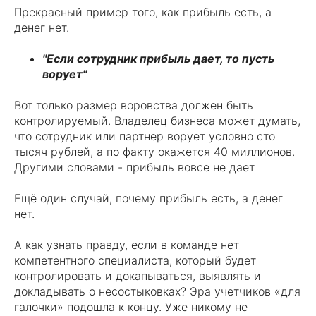
Прекрасный пример того, как прибыль есть, а
денег нет.
"Если сотрудник прибыль дает, то пусть
ворует"
Вот только размер воровства должен быть
контролируемый. Владелец бизнеса может думать,
что сотрудник или партнер ворует условно сто
тысяч рублей, а по факту окажется 40 миллионов.
Другими словами - прибыль вовсе не дает
Ещё один случай, почему прибыль есть, а денег
нет.
А как узнать правду, если в команде нет
компетентного специалиста, который будет
контролировать и докапываться, выявлять и
докладывать о несостыковках? Эра учетчиков «для
галочки» подошла к концу. Уже никому не