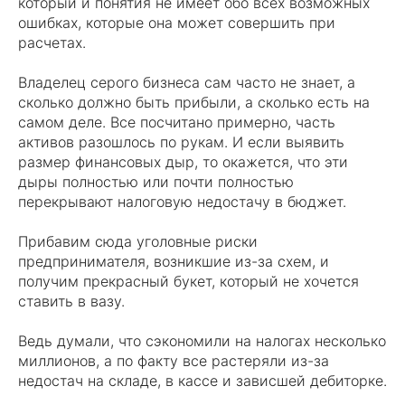
который и понятия не имеет обо всех возможных
ошибках, которые она может совершить при
расчетах.
Владелец серого бизнеса сам часто не знает, а
сколько должно быть прибыли, а сколько есть на
самом деле. Все посчитано примерно, часть
активов разошлось по рукам. И если выявить
размер финансовых дыр, то окажется, что эти
дыры полностью или почти полностью
перекрывают налоговую недостачу в бюджет.
Прибавим сюда уголовные риски
предпринимателя, возникшие из-за схем, и
получим прекрасный букет, который не хочется
ставить в вазу.
Ведь думали, что сэкономили на налогах несколько
миллионов, а по факту все растеряли из-за
недостач на складе, в кассе и зависшей дебиторке.