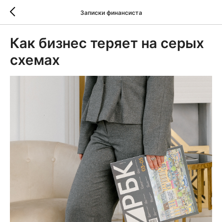
Записки финансиста
Как бизнес теряет на серых
схемах