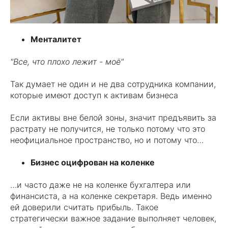
Менталитет
"Все, что плохо лежит - моё"
Так думает не один и не два сотрудника компании,
которые имеют доступ к активам бизнеса
Если активы вне белой зоны, значит предъявить за
растрату не получится, не только потому что это
неофициальное пространство, но и потому что…
Бизнес оцифрован на коленке
…и часто даже не на коленке бухгалтера или
финансиста, а на коленке секретаря. Ведь именно
ей доверили считать прибыль. Такое
стратегически важное задание выполняет человек,