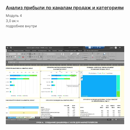
Анализ прибыли по каналам продаж и категориям
Модуль 4
3,0 ак.ч
подробнее внутри