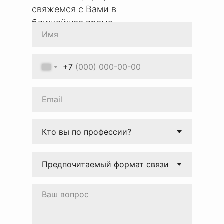
свяжемся с Вами в
ближайшее время
+7