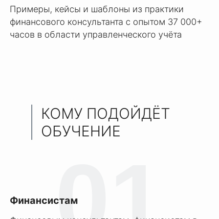
Примеры, кейсы и шаблоны из практики
финансового консультанта с опытом 37 000+
часов в области управленческого учёта
КОМУ ПОДОЙДЁТ
ОБУЧЕНИЕ
01
Финансистам