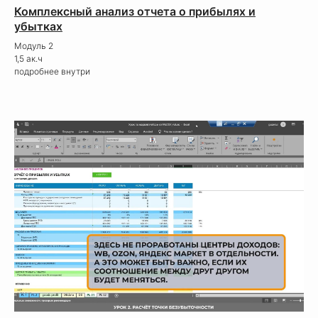
Комплексный анализ отчета о прибылях и
убытках
Модуль 2
1,5 ак.ч
подробнее внутри