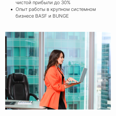
чистой прибыли до 30%
Опыт работы в крупном системном
бизнесе BASF и BUNGE