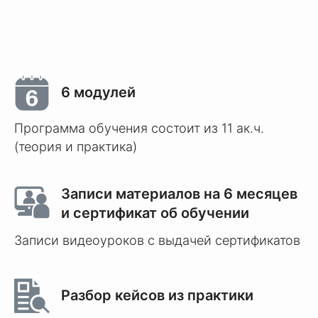
6 модулей
Программа обучения состоит из 11 ак.ч.
(теория и практика)
Записи материалов на 6 месяцев
и сертификат об обучении
Записи видеоуроков с выдачей сертификатов
Разбор кейсов из практики