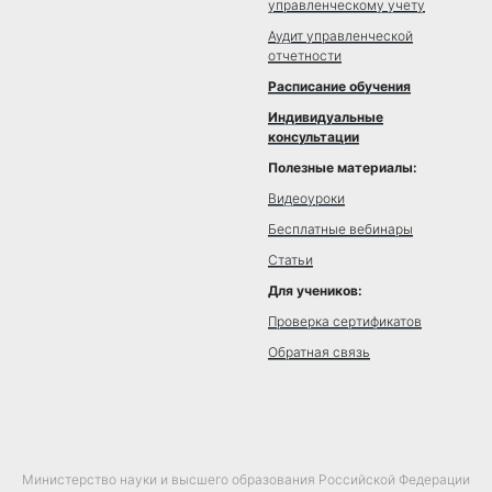
управленческому учету
Аудит управленческой
отчетности
Расписание обучения
Индивидуальные
консультации
Полезные материалы:
Видеоуроки
Бесплатные вебинары
Статьи
Для учеников:
Проверка сертификатов
Обратная связь
Министерство науки и высшего образования Российской Федерации