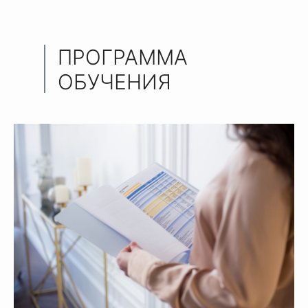
ПРОГРАММА
ОБУЧЕНИЯ
ЗАПИСАННЫЕ ВИДЕОУРОКИ, ДОМ
ЗАДАНИЯ С ПРОВЕРКОЙ КУРАТОРА 
ТЕСТИРОВАНИЕ