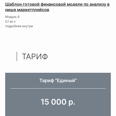
Шаблон готовой финансовой модели по анализу в
нише маркетплейсов
Модуль 6
0,1 ак.ч
подробнее внутри
ТАРИФ
Тариф "Единый"
15 000 р.