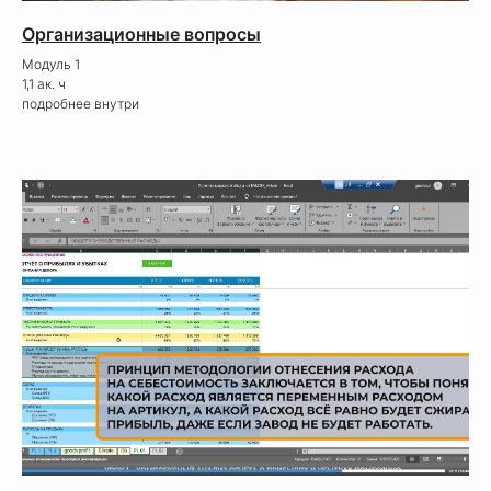
Организационные вопросы
Модуль 1
1,1 ак. ч
подробнее внутри