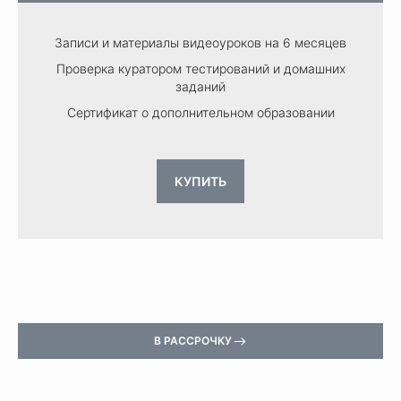
Записи и материалы видеоуроков на 6 месяцев
Проверка куратором тестирований и домашних
заданий
Сертификат о дополнительном образовании
КУПИТЬ
В РАССРОЧКУ