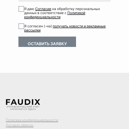
Я даю
Согласие
на обработку персональных
данных в соответствие с
Политикой
конфиденциальности
Я согласен (-на)
получать новости и рекламные
рассылки
ОСТАВИТЬ ЗАЯВКУ
⠀⠀⠀
⠀⠀⠀
Политика конфиденциальности
Договор оферты