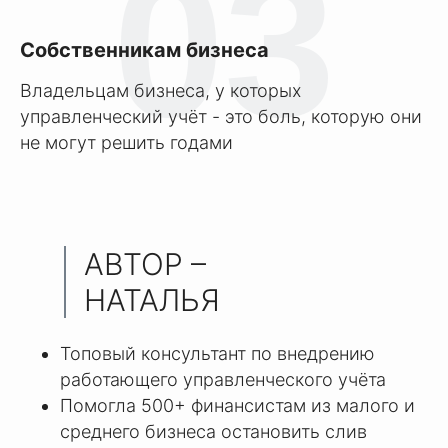
03
Собственникам бизнеса
Владельцам бизнеса, у которых
управленческий учёт - это боль, которую они
не могут решить годами
АВТОР –
НАТАЛЬЯ
ГУСЕВА
Топовый консультант по внедрению
работающего управленческого учёта
Помогла 500+ финансистам из малого и
среднего бизнеса остановить слив