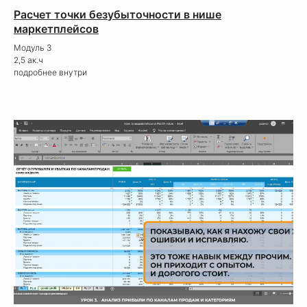
Расчет точки безубыточности в нише
маркетплейсов
Модуль 3
2,5 ак.ч
подробнее внутри