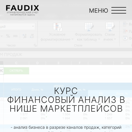
МЕНЮ
КУРС
ФИНАНСОВЫЙ АНАЛИЗ В
НИШЕ МАРКЕТПЛЕЙСОВ
- анализ бизнеса в разрезе каналов продаж, категорий