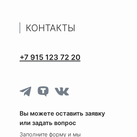
КОНТАКТЫ
+7 915 123 72 20
Вы можете оставить заявку
или задать вопрос
Заполните форму и мы