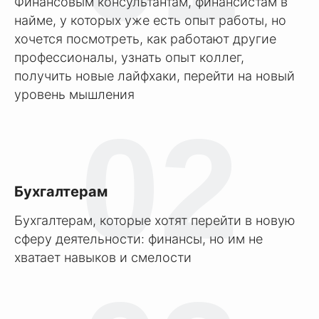
Финансовым консультантам, финансистам в
найме, у которых уже есть опыт работы, но
хочется посмотреть, как работают другие
профессионалы, узнать опыт коллег,
получить новые лайфхаки, перейти на новый
уровень мышления
02
Бухгалтерам
Бухгалтерам, которые хотят перейти в новую
сферу деятельности: финансы, но им не
хватает навыков и смелости