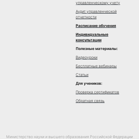
управленческому учету
Аудит управленческой
отчетности
Расписание обучения
Индивидуальные
консультации
Полезные материалы:
Видеоуроки
Бесплатные вебинары
Статьи
Для учеников:
Проверка сертификатов
Обратная связь
Министерство науки и высшего образования Российской Федерации