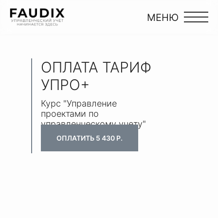
МЕНЮ
ОПЛАТА ТАРИФ
УПРО+
Курс "Управление
проектами по
управленческому учету"
ОПЛАТИТЬ 5 430 Р.