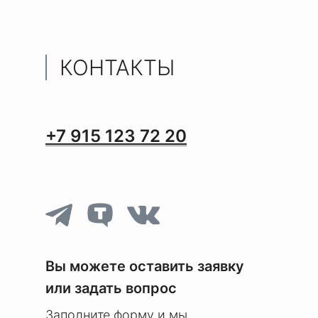
КОНТАКТЫ
+7 915 123 72 20
Вы можете оставить заявку
или задать вопрос
Заполните форму и мы