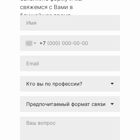
свяжемся с Вами в
ближайшее время
+7