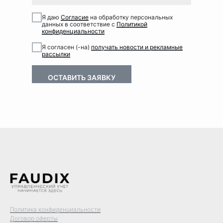
Я даю
Согласие
на обработку персональных
данных в соответствие с
Политикой
конфиденциальности
Я согласен (-на)
получать новости и рекламные
рассылки
ОСТАВИТЬ ЗАЯВКУ
⠀⠀⠀
⠀⠀⠀
Политика конфиденциальности
Договор оферты