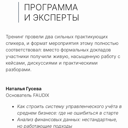
ПРОГРАММА
И ЭКСПЕРТЫ
Тренинг провели два сильных практикующих
спикера, и формат мероприятия этому полностью
соответствовал: вместо формальных докладов
участники получили живую, насыщенную работу с
кейсами, дискуссиями и практическими
разборами.
Наталья Гусева
Основатель FAUDIX
Как строить систему управленческого учёта в
среднем бизнесе: где не ошибиться в старте
Анализ финансовых данных: нестандартные,
но работающие подходы