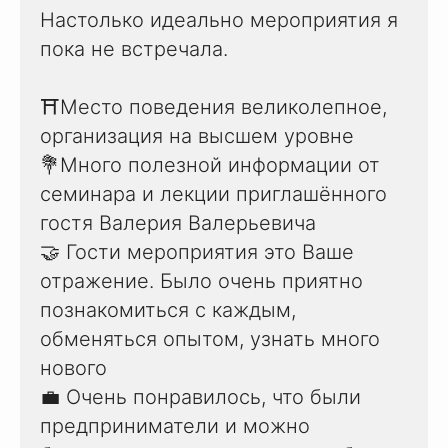
Настолько идеально мероприятия я
пока не встречала.
⛩Место поведения великолепное,
организация на высшем уровне
💐Много полезной информации от
семинара и лекции приглашённого
гостя Валерия Валерьевича
🤝 Гости мероприятия это Ваше
отражение. Было очень приятно
познакомиться с каждым,
обменяться опытом, узнать много
нового
💼 Очень понравилось, что были
предприниматели и можно