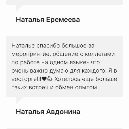
Наталья Еремеева
Наталье спасибо большое за
мероприятие, общение с коллегами
по работе на одном языке- что
очень важно думаю для каждого. Я в
восторге!!!❤️👍 Хотелось еще больше
таких встреч и обмен опытом.
Наталья Авдонина