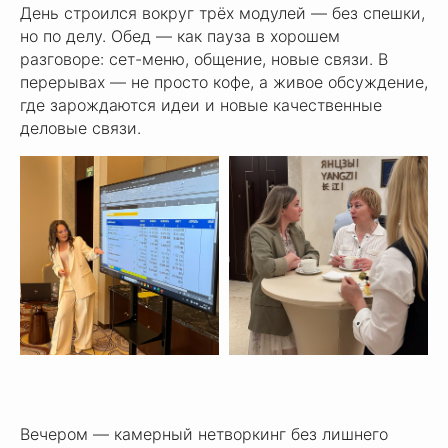
День строился вокруг трёх модулей — без спешки,
но по делу. Обед — как пауза в хорошем
разговоре: сет-меню, общение, новые связи. В
перерывах — не просто кофе, а живое обсуждение,
где зарождаются идеи и новые качественные
деловые связи.
Вечером — камерный нетворкинг без лишнего