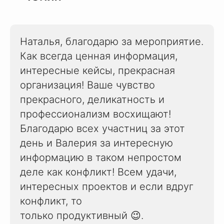
Наталья, благодарю за мероприятие.
Как всегда ценная информация,
интересные кейсы, прекрасная
организация! Ваше чувство
прекрасного, деликатность и
профессионализм восхищают!
Благодарю всех участниц за этот
день и Валерия за интересную
информацию в таком непростом
деле как конфликт! Всем удачи,
интересных проектов и если вдруг
конфликт, то
только продуктивный 😉.