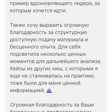
пример вдохновляющего лидера, за
которым хочется идти.
Также хочу выразить огромную
благодарность за структурную
доступную подачу материала и
бесценного опыта. Для себя
подсветила несколько ценных
моментов для дальнейшего анализа.
Кейсы из других ниш, с которыми я
еще не сталкивалась на практике,
тоже были для меня ценной
информацией.
🙏
Огромная благодарность за Ваши