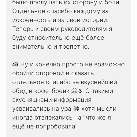
было послушать их сторону и боли.
Отдельное спасибо каждому за
искренность и за свои истории.
Теперь к своим руководителям я
буду относительно ещё более
внимательно и трепетно.
🍰 Ну и конечно просто не возможно
обойти стороной и сказать
отдельное спасибо за вкуснейший
обед и кофе-брейк 🤗🌷 С такими
вкусняшками информация
усваивались на ура 😁 хотя мысли
иногда отвлекались на "что же я
ещё не попробовала"