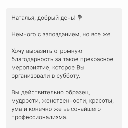
Наталья, добрый день! 💐
Немного с запозданием, но все же.
Хочу выразить огромную
благодарность за такое прекрасное
мероприятие, которое Вы
организовали в субботу.
Вы действительно образец,
мудрости, женственности, красоты,
ума и конечно же высочайшего
профессионализма.