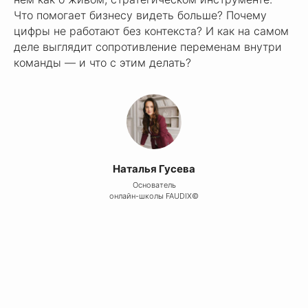
Что помогает бизнесу видеть больше? Почему
цифры не работают без контекста? И как на самом
деле выглядит сопротивление переменам внутри
команды — и что с этим делать?
Наталья Гусева
Основатель
онлайн-школы FAUDIX©