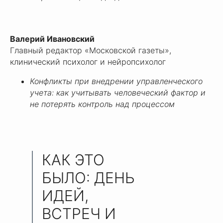
Валерий Ивановский
Главный редактор «Московской газеты»,
клинический психолог и нейропсихолог
Конфликты при внедрении управленческого
учета: как учитывать человеческий фактор и
не потерять контроль над процессом
КАК ЭТО
БЫЛО: ДЕНЬ
ИДЕЙ,
ВСТРЕЧ И