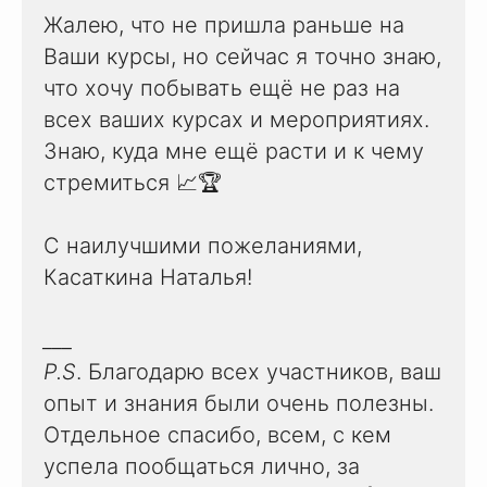
Жалею, что не пришла раньше на
Ваши курсы, но сейчас я точно знаю,
что хочу побывать ещё не раз на
всех ваших курсах и мероприятиях.
Знаю, куда мне ещё расти и к чему
стремиться 📈🏆
С наилучшими пожеланиями,
Касаткина Наталья!
___
P.S
. Благодарю всех участников, ваш
опыт и знания были очень полезны.
Отдельное спасибо, всем, с кем
успела пообщаться лично, за