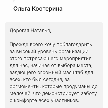
Ольга Костерина
Дорогая Наталья,
Прежде всего хочу поблагодарить
за высокий уровень организации
этого потрясающего мероприятия
для нас, начиная от выбора места,
задающего огромный масштаб для
всех, кто был сегодня, за
оргмоменты, которые продуманы до
мелочей, что демонстрирует заботу
о комфорте всех участников.