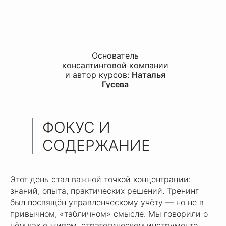
Основатель
консалтинговой компании
и автор курсов:
Наталья
Гусева
ФОКУС И
СОДЕРЖАНИЕ
Этот день стал важной точкой концентрации:
знаний, опыта, практических решений. Тренинг
был посвящён управленческому учёту — но не в
привычном, «табличном» смысле. Мы говорили о
нём как о живом, стратегическом инструменте.