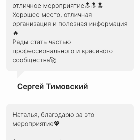
отличное мероприятие🔝🔝🔝
Хорошее место, отличная
организация и полезная информация
🔥
Рады стать частью
профессионального и красивого
сообщества🚀
Сергей Тимовский
Наталья, благодарю за это
мероприятие💖