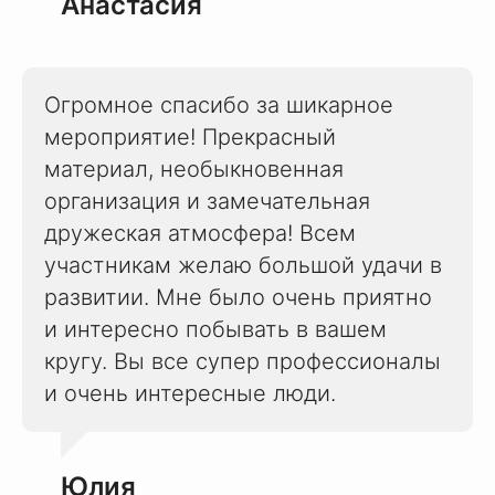
Анастасия
Огромное спасибо за шикарное
мероприятие! Прекрасный
материал, необыкновенная
организация и замечательная
дружеская атмосфера! Всем
участникам желаю большой удачи в
развитии. Мне было очень приятно
и интересно побывать в вашем
кругу. Вы все супер профессионалы
и очень интересные люди.
Юлия