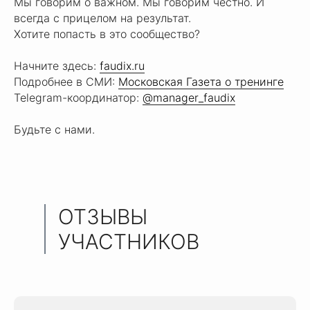
Мы говорим о важном. Мы говорим честно. И
всегда с прицелом на результат.
Хотите попасть в это сообщество?
Начните здесь:
faudix.ru
Подробнее в СМИ:
Московская Газета о тренинге
Telegram-координатор:
@manager_faudix
Будьте с нами.
ОТЗЫВЫ
УЧАСТНИКОВ