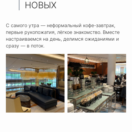
НОВЫХ
СМЫСЛОВ
С самого утра — неформальный кофе-завтрак,
первые рукопожатия, лёгкое знакомство. Вместе
настраиваемся на день, делимся ожиданиями и
сразу — в поток.