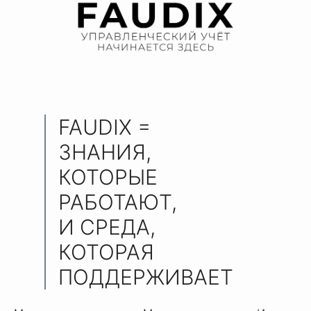
FAUDIX =
ЗНАНИЯ,
КОТОРЫЕ
РАБОТАЮТ,
И СРЕДА,
КОТОРАЯ
ПОДДЕРЖИВАЕТ