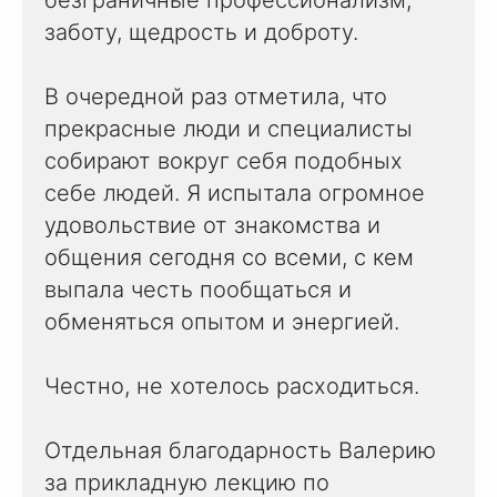
безграничные профессионализм,
заботу, щедрость и доброту.
В очередной раз отметила, что
прекрасные люди и специалисты
собирают вокруг себя подобных
себе людей. Я испытала огромное
удовольствие от знакомства и
общения сегодня со всеми, с кем
выпала честь пообщаться и
обменяться опытом и энергией.
Честно, не хотелось расходиться.
Отдельная благодарность Валерию
за прикладную лекцию по