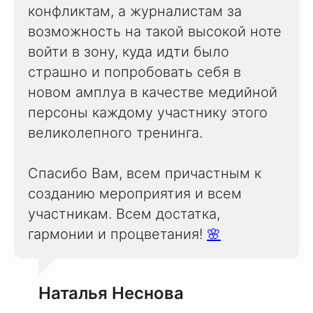
конфликтам, а журналистам за
возможность на такой высокой ноте
войти в зону, куда идти было
страшно и попробовать себя в
новом амплуа в качестве медийной
персоны каждому участнику этого
великолепного тренинга.
Спасибо Вам, всем причастным к
созданию мероприятия и всем
участникам. Всем достатка,
гармонии и процветания!
🌸
Наталья Неснова