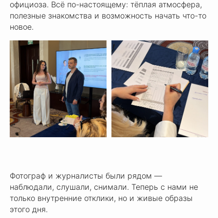
официоза. Всё по-настоящему: тёплая атмосфера,
полезные знакомства и возможность начать что-то
новое.
Фотограф и журналисты были рядом —
наблюдали, слушали, снимали. Теперь с нами не
только внутренние отклики, но и живые образы
этого дня.