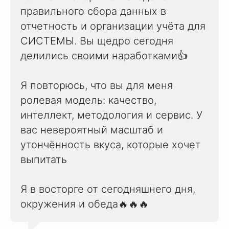
правильного сбора данных в
отчетность и организации учёта для
СИСТЕМЫ. Вы щедро сегодня
делились своими наработками👍
Я повторюсь, что вы для меня
ролевая модель: качество,
интеллект, методология и сервис. У
вас невероятный масштаб и
утончённость вкуса, которые хочет
выпитать
Я в восторге от сегодняшнего дня,
окружения и обеда🔥🔥🔥