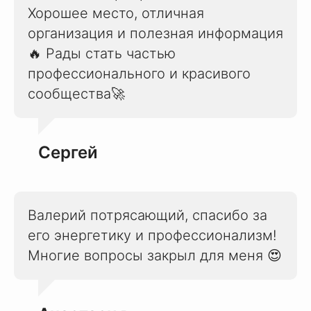
Хорошее место, отличная
организация и полезная информация
🔥 Рады стать частью
профессионального и красивого
сообщества🚀
Сергей
Валерий потрясающий, спасибо за
его энергетику и профессионализм!
Многие вопросы закрыл для меня 😍