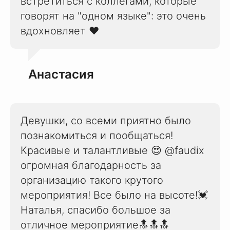
встретиться с коллегами, которые
говорят на "одном языке": это очень
вдохновляет ❤️
Анастасия
Девушки, со всеми приятно было
познакомиться и пообщаться!
Красивые и талантливые 😍 @faudix
огромная благодарность за
организацию такого крутого
мероприятия! Все было на высоте!💓
Наталья, спасибо большое за
отличное мероприятие🔝🔝🔝