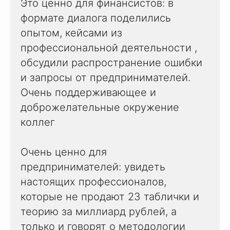
Это ценно для финансистов: в
формате диалога поделились
опытом, кейсами из
профессиональной деятельности ,
обсудили распространение ошибки
и запросы от предпринимателей.
Очень поддерживающее и
доброжелательные окружение
коллег
Очень ценно для
предпринимателей: увидеть
настоящих профессионалов,
которые не продают 23 таблички и
теорию за миллиард рублей, а
только и говорят о методологии