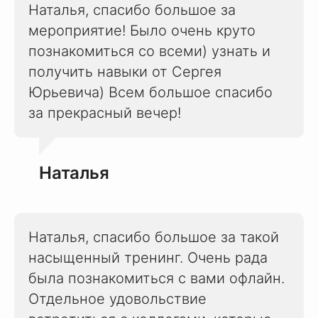
Наталья, спасибо большое за
мероприятие! Было очень круто
познакомиться со всеми) узнать и
получить навыки от Сергея
Юрьевича) Всем большое спасибо
за прекрасный вечер!
Наталья
Наталья, спасибо большое за такой
насыщенный тренинг. Очень рада
была познакомиться с вами офлайн.
Отдельное удовольствие