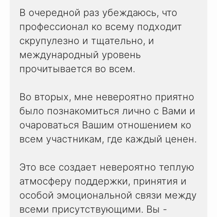
В очередной раз убеждаюсь, что
профессионал ко всему подходит
скрупулезно и тщательно, и
международный уровень
прочитывается во всем.
Во вторых, мне невероятно приятно
было познакомиться лично с Вами и
очароваться Вашим отношением ко
всем участникам, где каждый ценен.
Это все создает невероятно теплую
атмосферу поддержки, принятия и
особой эмоциональной связи между
всеми присутствующими. Вы -