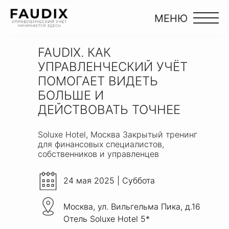
МЕНЮ
FAUDIX. КАК
УПРАВЛЕНЧЕСКИЙ УЧЁТ
ПОМОГАЕТ ВИДЕТЬ
БОЛЬШЕ И
ДЕЙСТВОВАТЬ ТОЧНЕЕ
Soluxe Hotel, Москва Закрытый тренинг
для финансовых специалистов,
собственников и управленцев
24 мая 2025 | Cуббота
Москва, ул. Вильгельма Пика, д.16
Отель Soluxe Hotel 5*